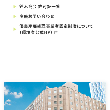
鈴木商会 許可証一覧
産廃お問い合わせ
優良産廃処理事業者認定制度について
（環境省公式HP）