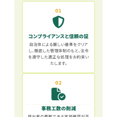
01
コンプライアンスと信頼の証
自治体による厳しい基準をクリア
し、徹底した管理体制のもと、法令
を遵守した適正な処理をお約束い
たします。
02
事務工数の削減
排出者の義務である実地確認が不