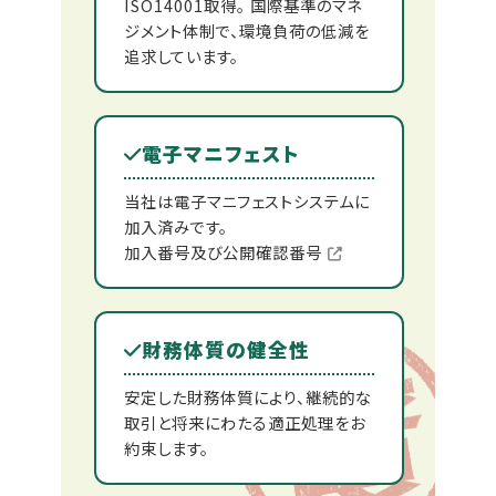
ISO14001取得。 国際基準のマネ
ジメント体制で、環境負荷の低減を
追求しています。
電子マニフェスト
当社は電子マニフェストシステムに
加入済みです。
加入番号及び公開確認番号
財務体質の健全性
安定した財務体質により、継続的な
取引と将来にわたる適正処理をお
約束します。