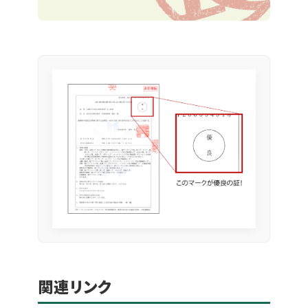
関連リンク