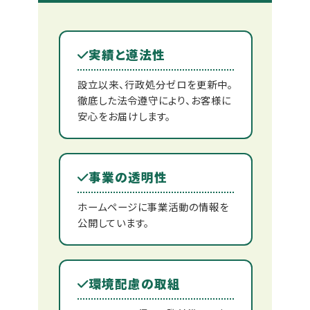
実績と遵法性
設立以来、行政処分ゼロを更新中。
徹底した法令遵守により、お客様に
安心をお届けします。
事業の透明性
ホームページに事業活動の情報を
公開しています。
環境配慮の取組