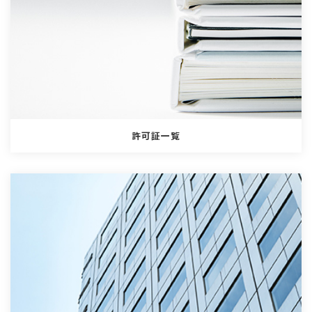
許可証一覧