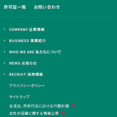
許可証一覧
お問い合わせ
COMPANY 企業情報
BUSINESS 事業紹介
WHO WE ARE 私たちについて
NEWS お知らせ
RECRUIT 採用情報
プライバシーポリシー
サイトマップ
女活法、次世代法における行動計画
女性の活躍に関する情報公表