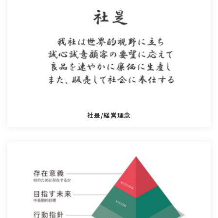
社是/経営理念