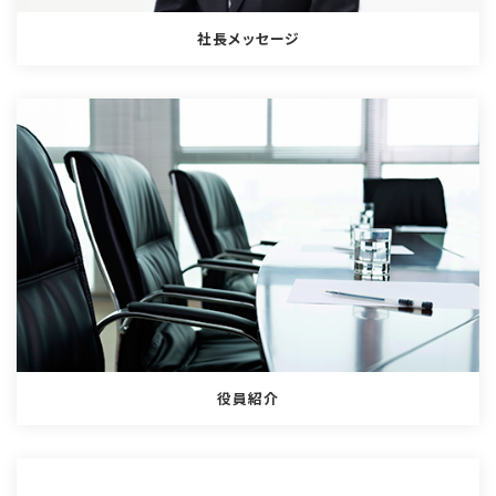
社長メッセージ
役員紹介