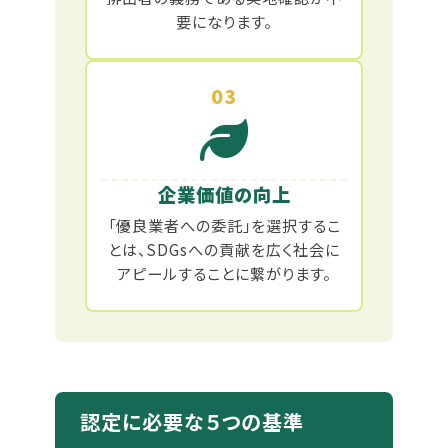
要になります。
03
企業価値の向上
「優良業者への委託」を選択するこ
とは、SDGsへの貢献を広く社会に
アピールすることに繋がります。
認定に必要な５つの基準