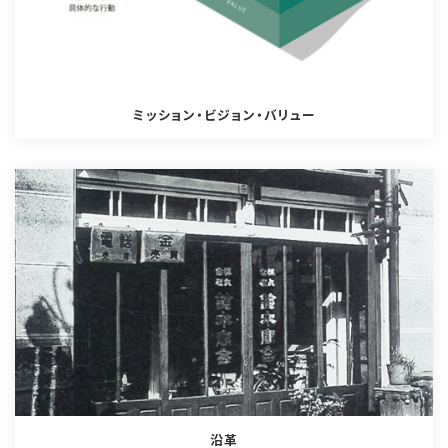
ミッション・ビジョン・バリュー
沿革