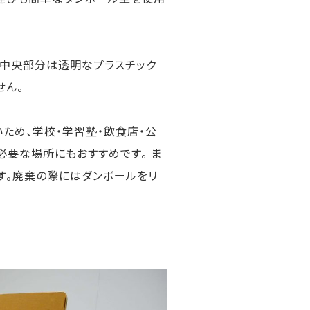
。中央部分は透明なプラスチック
せん。
ため、学校・学習塾・飲食店・公
要な場所にもおすすめです。 ま
す。廃棄の際にはダンボールをリ