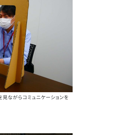
を見ながらコミュニケーションを