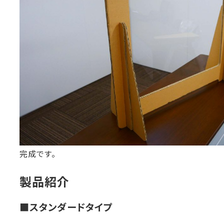
完成です。
製品紹介
■スタンダードタイプ