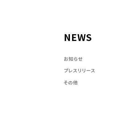
NEWS
お知らせ
プレスリリース
その他