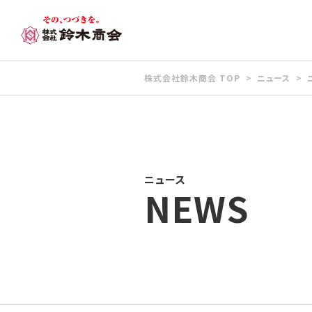
株式会社鈴木商会 TOP
ニュース
ニュース
NEWS