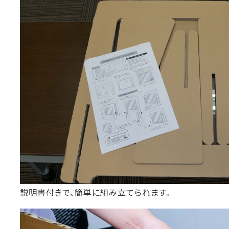
説明書付きで、簡単に組み立てられます。