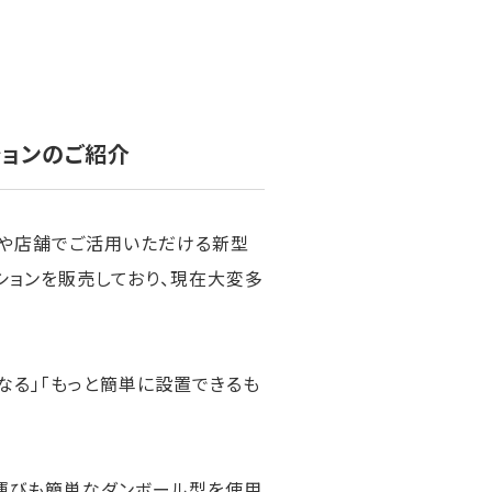
ションのご紹介
スや店舗でご活用いただける新型
ションを販売しており、現在大変多
なる」「もっと簡単に設置できるも
ち運びも簡単なダンボール型を使用