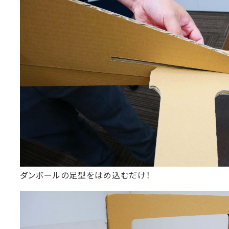
ダンボールの足型をはめ込むだけ！