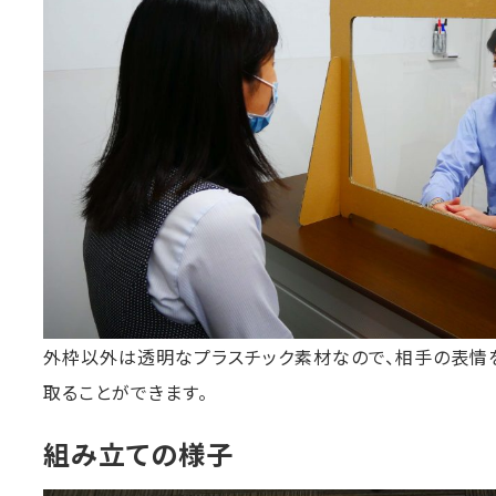
外枠以外は透明なプラスチック素材なので、相手の表情
取ることができます。
組み立ての様子