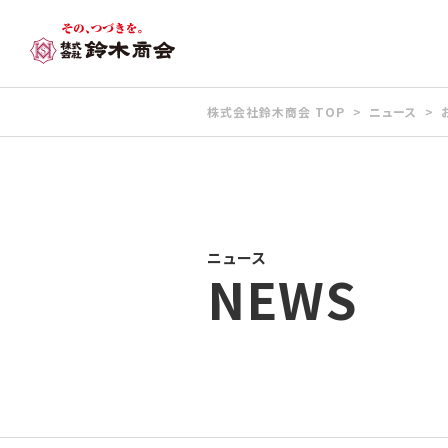
株式会社鈴木商会 TOP
ニュース
ニュース
NEWS