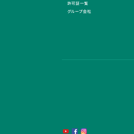
許可証一覧
グループ会社