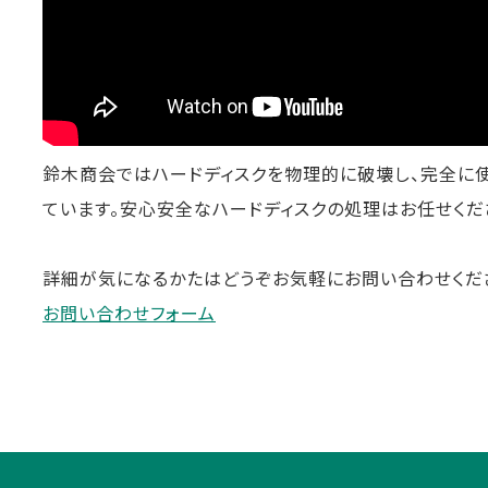
鈴木商会ではハードディスクを物理的に破壊し、完全に
ています。安心安全なハードディスクの処理はお任せくだ
詳細が気になるかたはどうぞお気軽にお問い合わせくだ
お問い合わせフォーム