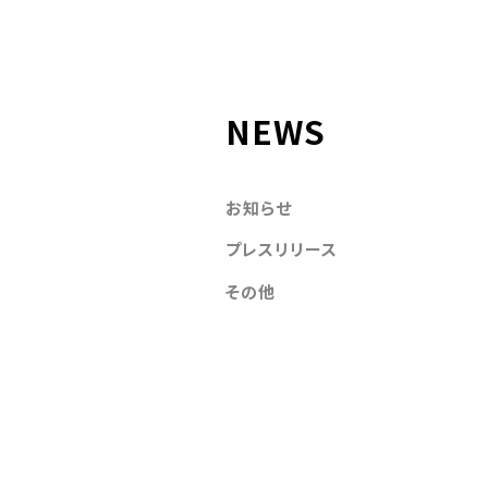
NEWS
お知らせ
プレスリリース
その他