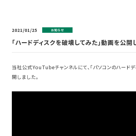
2021/01/25
お知らせ
「ハードディスクを破壊してみた」動画を公開
当社公式YouTubeチャンネルにて、「パソコンのハード
開しました。