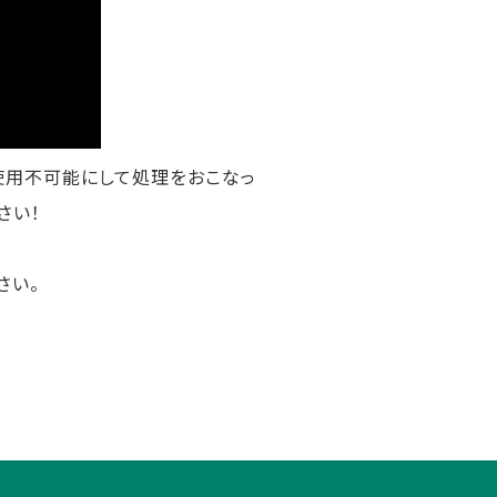
使用不可能にして処理をおこなっ
さい！
さい。