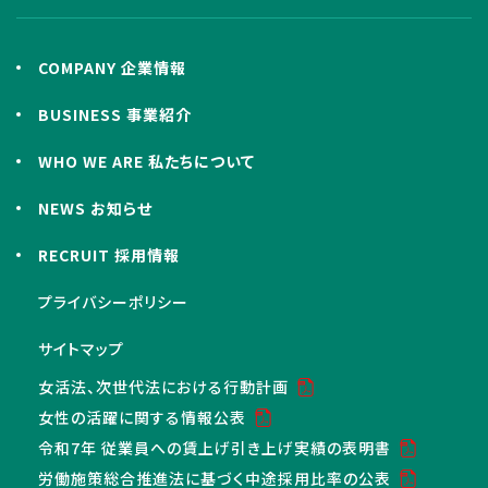
COMPANY 企業情報
BUSINESS 事業紹介
WHO WE ARE 私たちについて
NEWS お知らせ
RECRUIT 採用情報
プライバシーポリシー
サイトマップ
女活法、次世代法における行動計画
女性の活躍に関する情報公表
令和7年 従業員への賃上げ引き上げ実績の表明書
労働施策総合推進法に基づく中途採用比率の公表