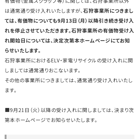
有価物（金属スクラップ等）に関しては、石狩事業所以外
は通常通り受け入れいたしますが、
石狩事業所につきまし
ては、有価物についても9月13日（月）以降引き続き受け入
れを停止させていただきます。石狩事業所の有価物受け入
れ開始日については、決定次第本ホームページにてお知
らせいたします。
石狩事業所におけるELV・家電リサイクルの受け入れに関
しましては通常通りおこないます。
その他の事業所につきましては、通常通り受け入れいたし
ます。
■9月21日（火）以降の受け入れに関しましては、決まり次
第本ホームページでお知らせいたします。