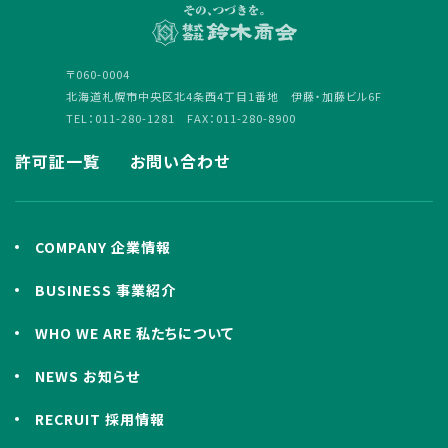
〒060-0004
北海道札幌市中央区北4条西4丁目1番地 伊藤・加藤ビル6F
TEL：011-280-1281 FAX：011-280-8900
許可証一覧
お問い合わせ
COMPANY 企業情報
BUSINESS 事業紹介
WHO WE ARE 私たちについて
NEWS お知らせ
RECRUIT 採用情報