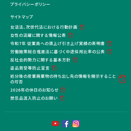
プライバシーポリシー
サイトマップ
女活法、次世代法における行動計画
女性の活躍に関する情報公表
令和7年 従業員への賃上げ引き上げ実績の表明書
労働施策総合推進法に基づく中途採用比率の公表
反社会的勢力に関する基本方針
盗品買受等防止宣言
処分後の産業廃棄物の持ち出し先の情報を開示すること
の可否
2026年の休日のお知らせ
禁忌品混入防止のお願い