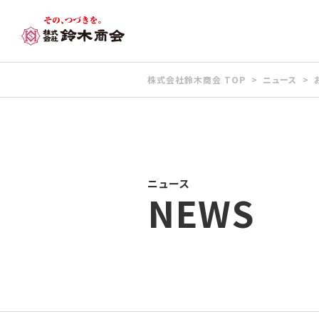
株式会社鈴木商会 TOP
ニュース
ニュース
NEWS