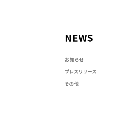
NEWS
お知らせ
プレスリリース
その他