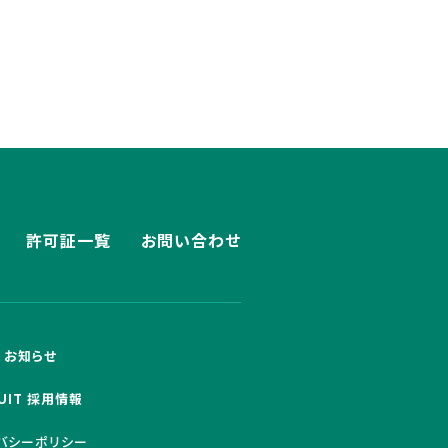
許可証一覧
お問い合わせ
S お知らせ
UIT 採用情報
バシーポリシー