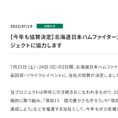
2022/07/19
お知らせ
【今年も協賛決定】北海道日本ハムファイター
ジェクトに協力します
7月23日（土）・24日（日）の2日間、北海道日本ハムフ
品回収・リサイクルイベントに、当社の協賛が決定しまし
当プロジェクトは昨年に引き続きおこなわれるもので、S
極的に取り組み、「項目15 陸の豊かさも守ろう」や「項
達成しよう」などを推進する当社として、今年もぜひ支援