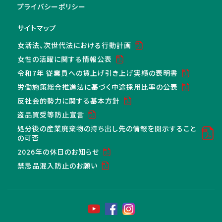
プライバシーポリシー
サイトマップ
女活法、次世代法における行動計画
女性の活躍に関する情報公表
令和7年 従業員への賃上げ引き上げ実績の表明書
労働施策総合推進法に基づく中途採用比率の公表
反社会的勢力に関する基本方針
盗品買受等防止宣言
処分後の産業廃棄物の持ち出し先の情報を開示すること
の可否
2026年の休日のお知らせ
禁忌品混入防止のお願い