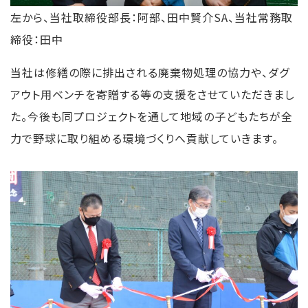
左から、当社取締役部長：阿部、田中賢介SA、当社常務取
締役：田中
当社は修繕の際に排出される廃棄物処理の協力や、ダグ
アウト用ベンチを寄贈する等の支援をさせていただきまし
た。今後も同プロジェクトを通して地域の子どもたちが全
力で野球に取り組める環境づくりへ貢献していきます。