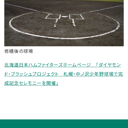
修繕後の球場
北海道日本ハムファイターズホームページ 「ダイヤモン
ド・ブラッシュプロジェクト 札幌・中ノ沢少年野球場で完
成記念セレモニーを開催」