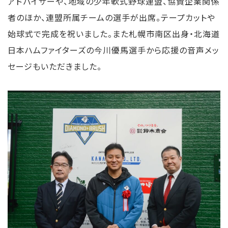
アドバイザーや、地域の少年軟式野球連盟、協賛企業関係
者のほか、連盟所属チームの選手が出席。テープカットや
始球式で完成を祝いました。また札幌市南区出身・北海道
日本ハムファイターズの今川優馬選手から応援の音声メッ
セージもいただきました。