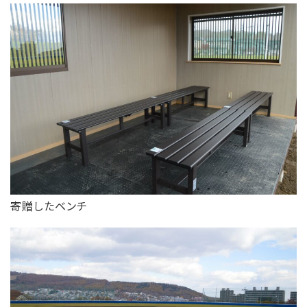
寄贈したベンチ