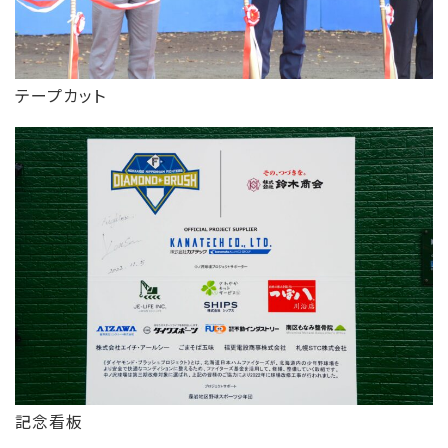
テープカット
記念看板