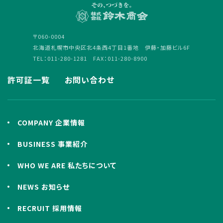
〒060-0004
北海道札幌市中央区北4条西4丁目1番地 伊藤・加藤ビル6F
TEL：011-280-1281 FAX：011-280-8900
許可証一覧
お問い合わせ
COMPANY 企業情報
BUSINESS 事業紹介
WHO WE ARE 私たちについて
NEWS お知らせ
RECRUIT 採用情報