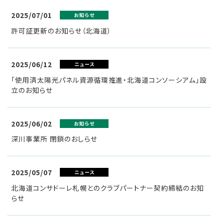
2025/07/01
お知らせ
許可証更新のお知らせ（北海道）
2025/06/12
ニュース
「使用済太陽光パネル資源循環推進・北海道コンソーシアム」設
立のお知らせ
2025/06/02
お知らせ
深川事業所 閉鎖のおしらせ
2025/05/07
ニュース
北海道コンサドーレ札幌とのクラブパートナー契約締結のお知
らせ