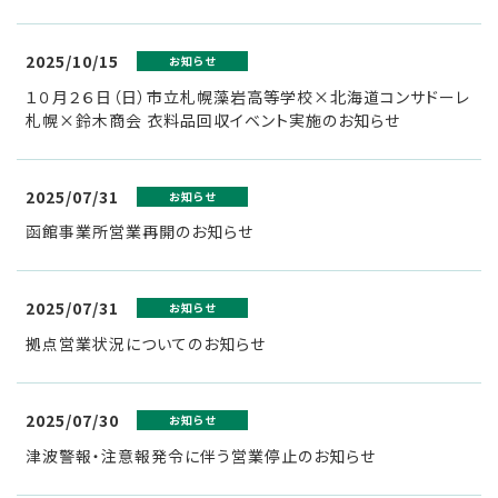
リ
2025/10/15
お知らせ
ー
１０月２６日（日）市立札幌藻岩高等学校×北海道コンサドーレ
札幌×鈴木商会 衣料品回収イベント実施のお知らせ
ス
2025/07/31
お知らせ
函館事業所営業再開のお知らせ
2025/07/31
お知らせ
拠点営業状況についてのお知らせ
2025/07/30
お知らせ
津波警報・注意報発令に伴う営業停止のお知らせ