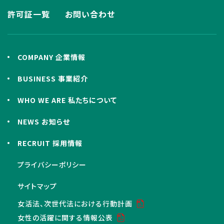
許可証一覧
お問い合わせ
COMPANY 企業情報
BUSINESS 事業紹介
WHO WE ARE 私たちについて
NEWS お知らせ
RECRUIT 採用情報
プライバシーポリシー
サイトマップ
女活法、次世代法における行動計画
女性の活躍に関する情報公表