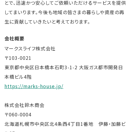
とで、迅速かつ安心してご依頼いただけるサービスを提供
してまいります。今後も地域の皆さまの暮らしや資産の再
生に貢献していきたいと考えております。
会社概要
マークスライフ株式会社
〒103-0021
東京都中央区日本橋本石町3-1-2 大阪ガス都市開発日
本橋ビル4階
https://marks-house.jp/
株式会社鈴木商会
〒060-0004
北海道札幌市中央区北4条西4丁目1番地 伊藤・加藤ビ