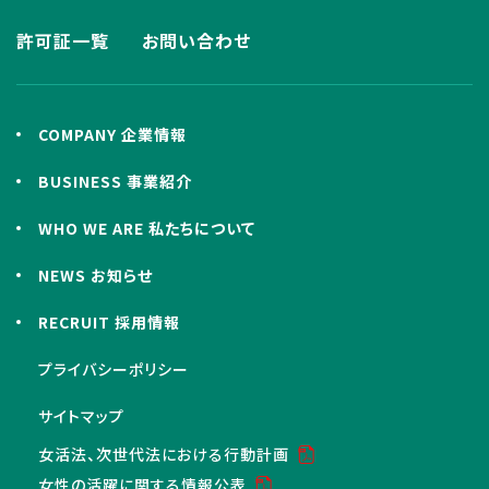
許可証一覧
お問い合わせ
COMPANY 企業情報
BUSINESS 事業紹介
WHO WE ARE 私たちについて
NEWS お知らせ
RECRUIT 採用情報
プライバシーポリシー
サイトマップ
女活法、次世代法における行動計画
女性の活躍に関する情報公表