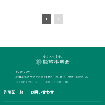
1
2
〒060-0004
北海道札幌市中央区北4条西4丁目1番地 伊藤・加藤ビル6F
TEL：011-280-1281 FAX：011-280-8900
許可証一覧
お問い合わせ