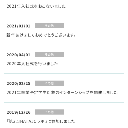
2021年入社式をおこないました
2021/01/01
その他
新年あけましておめでとうございます。
2020/04/01
その他
2020年入社式を行いました
2020/02/25
その他
2021年卒業予定学生対象のインターンシップを開催しました
2019/12/26
その他
『第3回HATAJOラボ』に参加しました