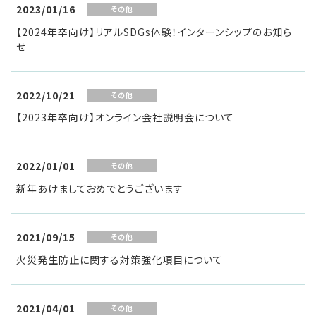
2023/01/16
その他
リ
【2024年卒向け】リアルSDGs体験！インターンシップのお知ら
せ
ー
ス
2022/10/21
その他
【2023年卒向け】オンライン会社説明会について
2022/01/01
その他
新年あけましておめでとうございます
2021/09/15
その他
火災発生防止に関する対策強化項目について
2021/04/01
その他