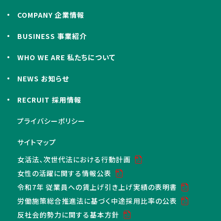
COMPANY 企業情報
BUSINESS 事業紹介
WHO WE ARE 私たちについて
NEWS お知らせ
RECRUIT 採用情報
プライバシーポリシー
サイトマップ
女活法、次世代法における行動計画
女性の活躍に関する情報公表
令和7年 従業員への賃上げ引き上げ実績の表明書
労働施策総合推進法に基づく中途採用比率の公表
反社会的勢力に関する基本方針