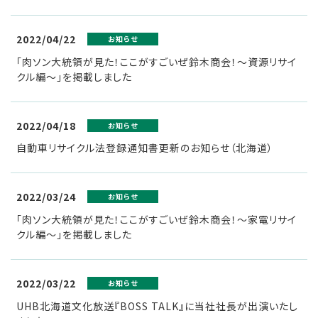
リ
2022/04/22
お知らせ
ー
「肉ソン大統領が見た！ここがすごいぜ鈴木商会！～資源リサイ
クル編～」を掲載しました
ス
2022/04/18
お知らせ
自動車リサイクル法登録通知書更新のお知らせ（北海道）
2022/03/24
お知らせ
「肉ソン大統領が見た！ここがすごいぜ鈴木商会！～家電リサイ
クル編～」を掲載しました
2022/03/22
お知らせ
UHB北海道文化放送『BOSS TALK』に当社社長が出演いたし