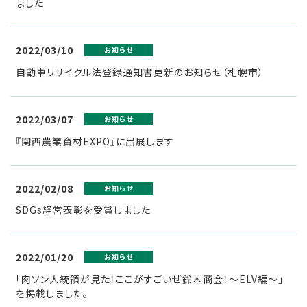
ました
2022/03/10
お知らせ
自動車リサイクル法登録通知書更新のお知らせ（札幌市）
2022/03/07
お知らせ
『関西農業資材EXPO』に出展します
2022/02/08
お知らせ
SDGs経営表彰を受賞しました
2022/01/20
お知らせ
「肉ソン大統領が見た！ここがすごいぜ鈴木商会！～ELV編～」
を掲載しました。