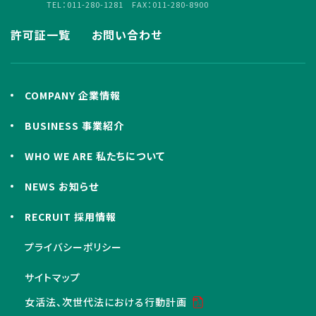
TEL：011-280-1281 FAX：011-280-8900
許可証一覧
お問い合わせ
COMPANY 企業情報
BUSINESS 事業紹介
WHO WE ARE 私たちについて
NEWS お知らせ
RECRUIT 採用情報
プライバシーポリシー
サイトマップ
女活法、次世代法における行動計画