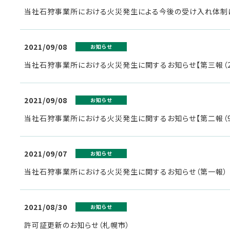
当社石狩事業所における火災発生による今後の受け入れ体制
2021/09/08
お知らせ
当社石狩事業所における火災発生に関するお知らせ【第三報（20
2021/09/08
お知らせ
当社石狩事業所における火災発生に関するお知らせ【第二報（9
2021/09/07
お知らせ
当社石狩事業所における火災発生に関するお知らせ（第一報）
2021/08/30
お知らせ
許可証更新のお知らせ（札幌市）