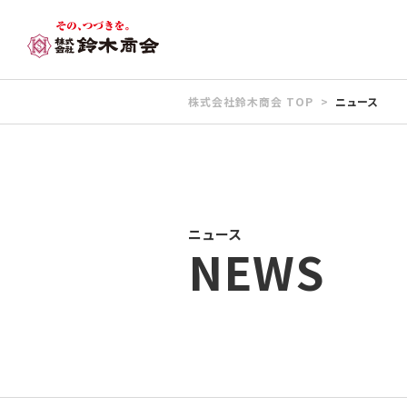
株式会社鈴木商会 TOP
ニュース
ニュース
NEWS