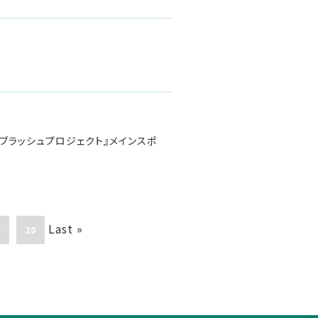
・ブラッシュプロジェクト』メインスポ
Last »
4
20