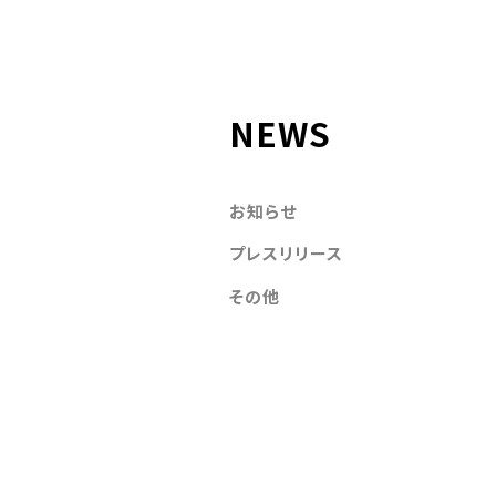
NEWS
お知らせ
プレスリリース
その他