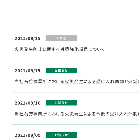
2021/09/15
その他
火災発生防止に関する対策強化項目について
2021/09/15
お知らせ
当社石狩事業所における火災発生による受け入れ再開と火災
2021/09/10
お知らせ
当社石狩事業所における火災発生による今後の受け入れ体制に
2021/09/09
お知らせ